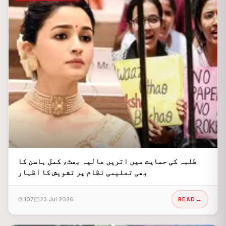
طلبہ کی حمایت میں اتریں عالیہ بھٹ، کمل ہاسن کا
بھی تعلیمی نظام پر تشویش کا اظہار
107
23 Jul 2026
READ