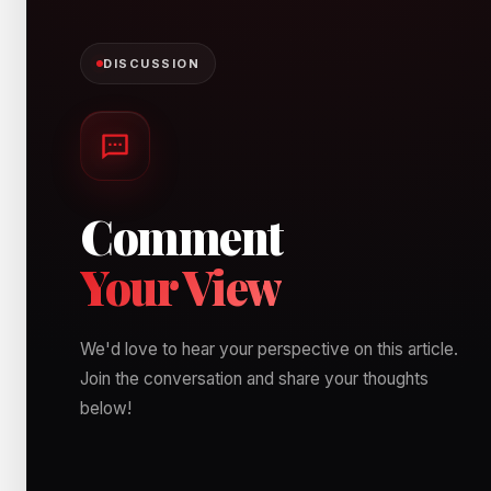
DISCUSSION
Comment
Your View
We'd love to hear your perspective on this article.
Join the conversation and share your thoughts
below!