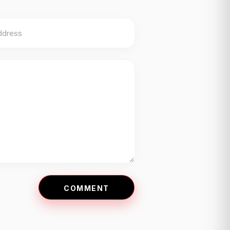
COMMENT