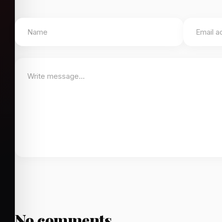
No comments