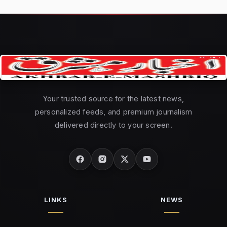
Your trusted source for the latest news,
personalized feeds, and premium journalism
delivered directly to your screen.
LINKS
NEWS