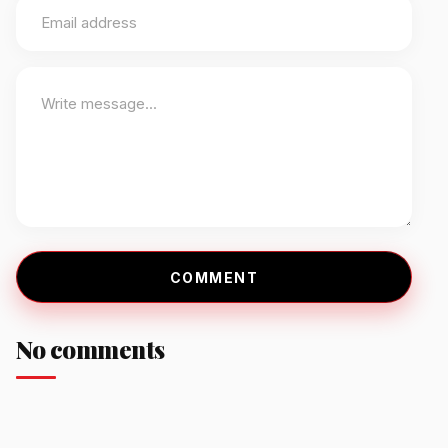
COMMENT
No comments