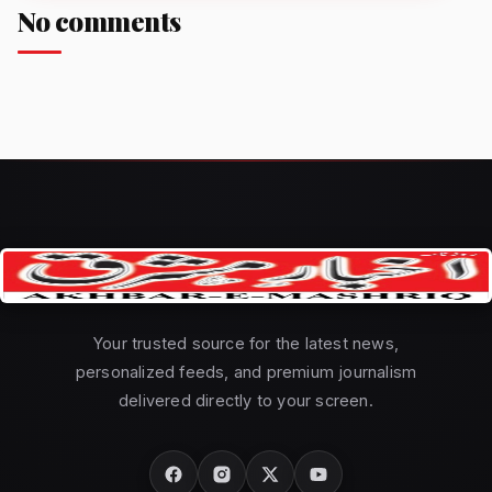
No comments
Your trusted source for the latest news,
personalized feeds, and premium journalism
delivered directly to your screen.