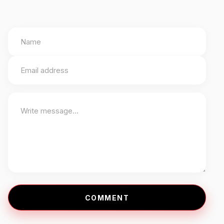
COMMENT