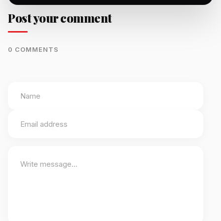
Post your comment
0 COMMENTS