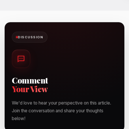
DISCUSSION
Comment
Your View
We'd love to hear your perspective on this article.
Join the conversation and share your thoughts
below!