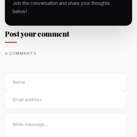
Join the conversation and share your thoughts
below!
Post your comment
0 COMMENTS