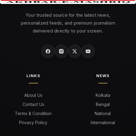
Your trusted source for the latest news,
personalized feeds, and premium journalism
delivered directly to your screen.
LINKS
NEWS
About Us
Kolkata
Contact Us
Bengal
Terms & Condition
National
Privacy Policy
International