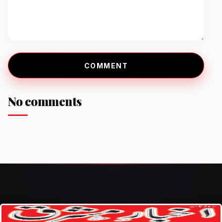
COMMENT
No comments