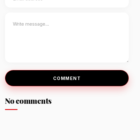
COMMENT
No comments