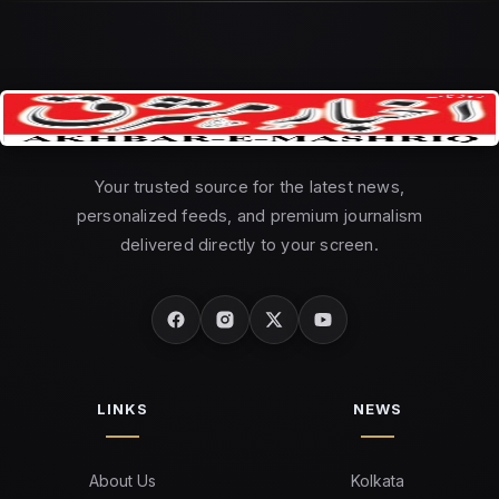
Your trusted source for the latest news,
personalized feeds, and premium journalism
delivered directly to your screen.
LINKS
NEWS
About Us
Kolkata