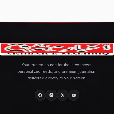
Your trusted source for the latest news,
personalized feeds, and premium journalism
delivered directly to your screen.