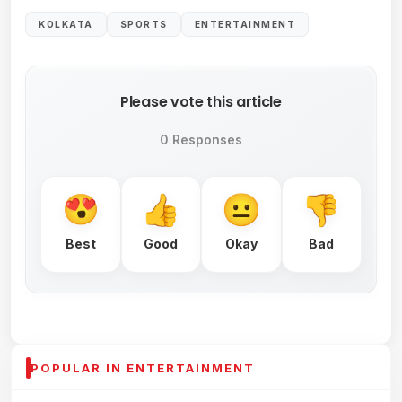
KOLKATA
SPORTS
ENTERTAINMENT
Please vote this article
0 Responses
Best
Good
Okay
Bad
POPULAR IN ENTERTAINMENT