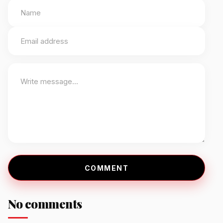
COMMENT
No comments