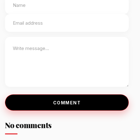
COMMENT
No comments