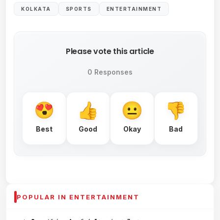
KOLKATA
SPORTS
ENTERTAINMENT
Please vote this article
0 Responses
Best
Good
Okay
Bad
POPULAR IN ENTERTAINMENT