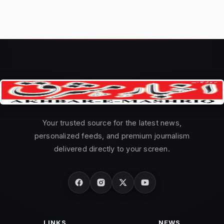
Your trusted source for the latest news,
personalized feeds, and premium journalism
delivered directly to your screen.
LINKS
NEWS