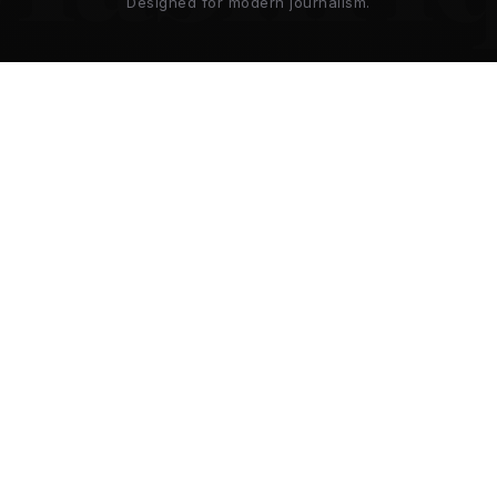
Designed for modern journalism.