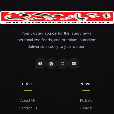
Your trusted source for the latest news,
personalized feeds, and premium journalism
delivered directly to your screen.
LINKS
NEWS
About Us
Kolkata
Contact Us
Bengal