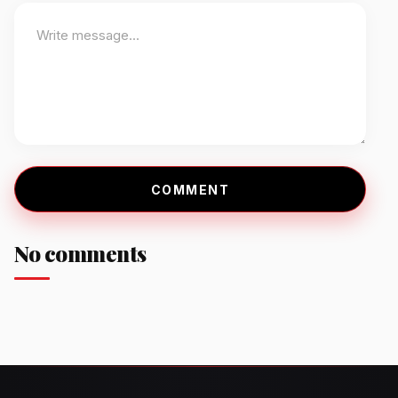
COMMENT
No comments