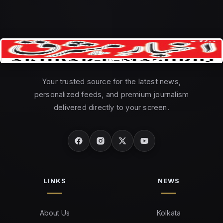
Your trusted source for the latest news,
personalized feeds, and premium journalism
delivered directly to your screen.
LINKS
NEWS
About Us
Kolkata