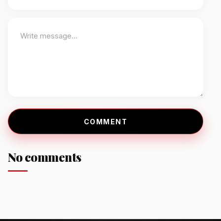
COMMENT
No comments