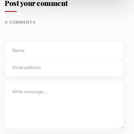
Post your comment
0 COMMENTS