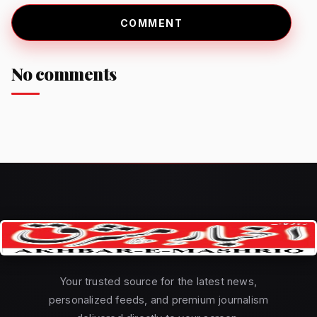
COMMENT
No comments
Your trusted source for the latest news,
personalized feeds, and premium journalism