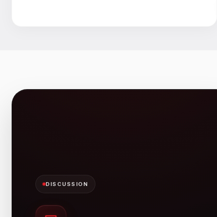
DISCUSSION