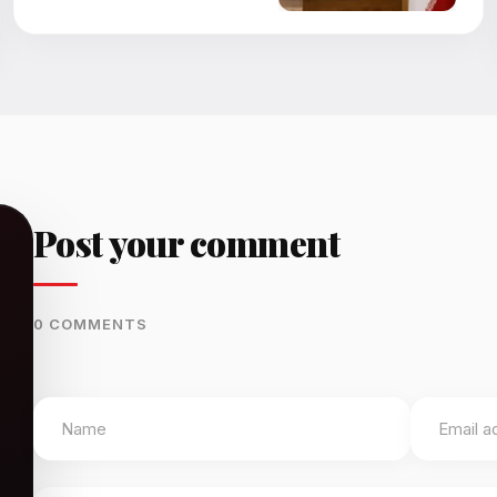
Post your comment
0 COMMENTS