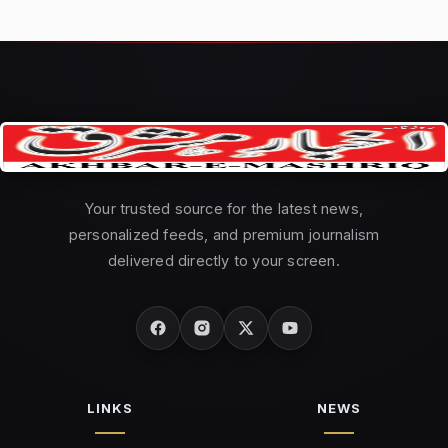
Your trusted source for the latest news,
personalized feeds, and premium journalism
delivered directly to your screen.
LINKS
NEWS