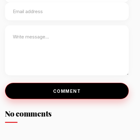
COMMENT
No comments