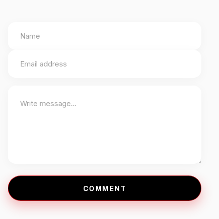
COMMENT