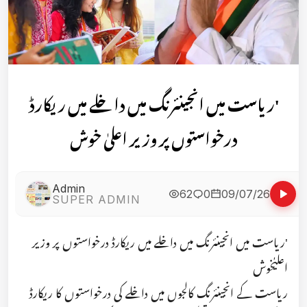
'ریاست میں انجینئرنگ میں داخلے میں ریکارڈ
درخواستوں پر وزیر اعلیٰ خوش
Admin
62
0
09/07/26
SUPER ADMIN
'ریاست میں انجینئرنگ میں داخلے میں ریکارڈ درخواستوں پر وزیر
اعلیٰخوش
ریاست کے انجینئرنگ کالجوں میں داخلے کی درخواستوں کا ریکارڈ