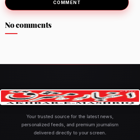
COMMENT
No comments
Your trusted source for the latest news,
personalized feeds, and premium journalism
delivered directly to your screen.