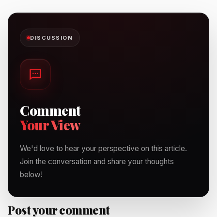
DISCUSSION
Comment
Your View
We'd love to hear your perspective on this article.
Join the conversation and share your thoughts
below!
Post your comment