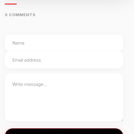
0 COMMENTS