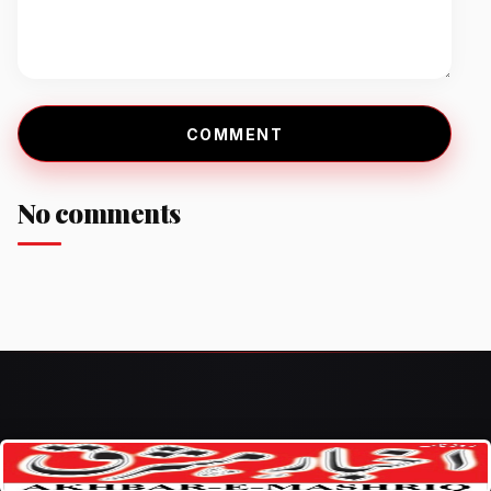
COMMENT
No comments