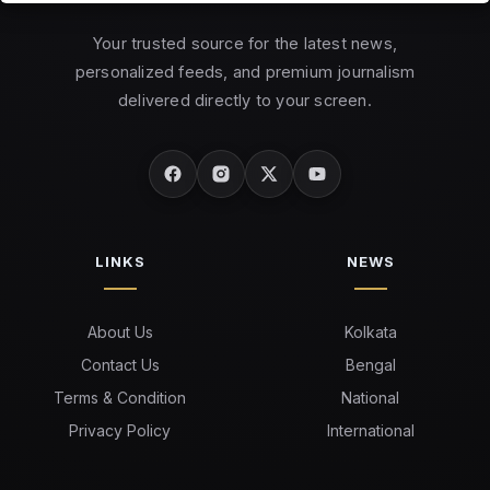
Your trusted source for the latest news,
personalized feeds, and premium journalism
delivered directly to your screen.
LINKS
NEWS
About Us
Kolkata
Contact Us
Bengal
Terms & Condition
National
Privacy Policy
International