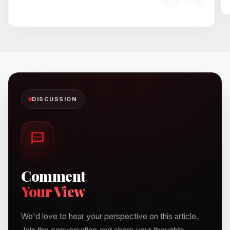
DISCUSSION
Comment
Your View
We'd love to hear your perspective on this article.