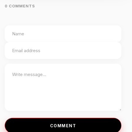
0 COMMENTS
COMMENT