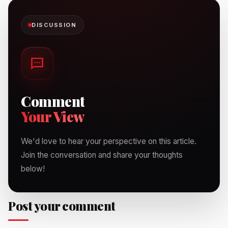
DISCUSSION
Comment
Your View
We'd love to hear your perspective on this article.
Join the conversation and share your thoughts
below!
Post your comment