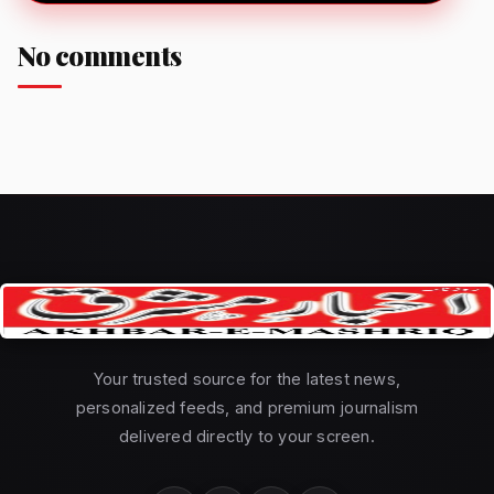
No comments
Your trusted source for the latest news,
personalized feeds, and premium journalism
delivered directly to your screen.