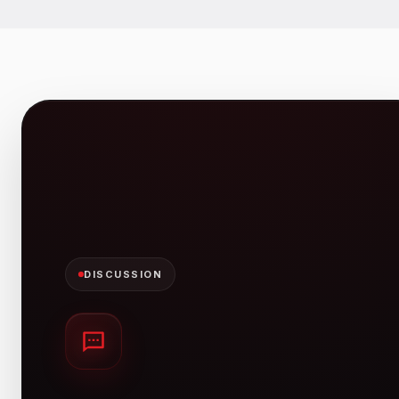
DISCUSSION