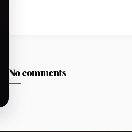
No comments