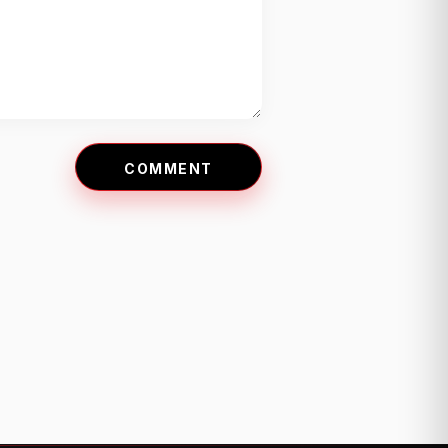
COMMENT