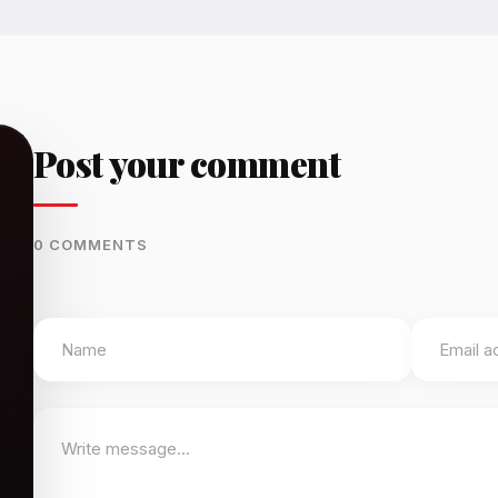
Post your comment
0 COMMENTS