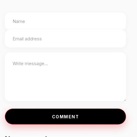
COMMENT