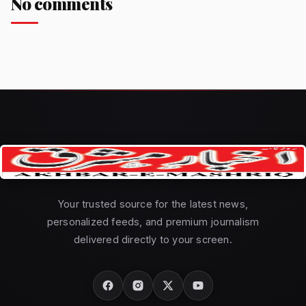
No comments
Your trusted source for the latest news,
personalized feeds, and premium journalism
delivered directly to your screen.