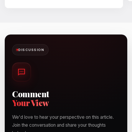
DISCUSSION
Comment
Your View
We'd love to hear your perspective on this article.
Join the conversation and share your thoughts