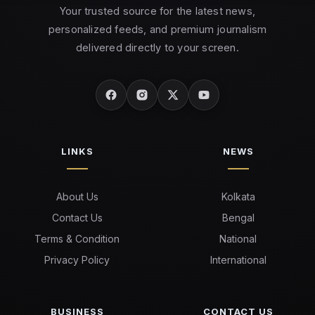
Your trusted source for the latest news,
personalized feeds, and premium journalism
delivered directly to your screen.
LINKS
NEWS
About Us
Kolkata
Contact Us
Bengal
Terms & Condition
National
Privacy Policy
International
BUSINESS
CONTACT US