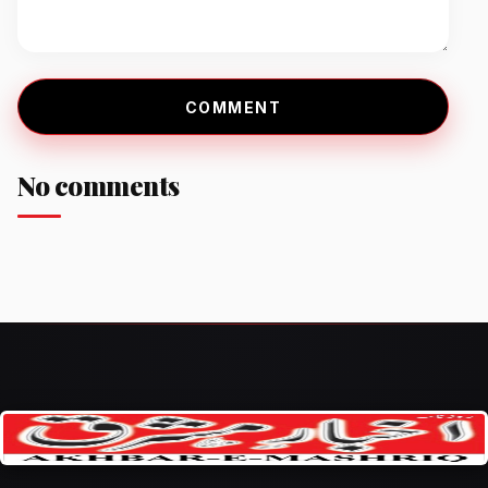
COMMENT
No comments