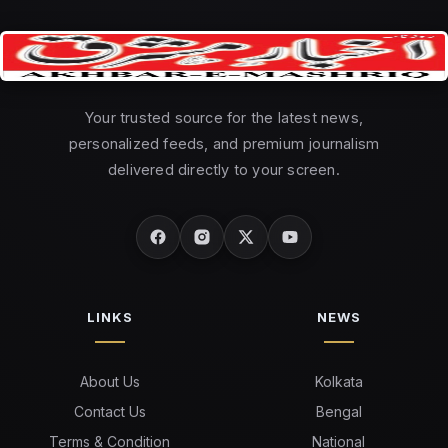
Your trusted source for the latest news,
personalized feeds, and premium journalism
delivered directly to your screen.
LINKS
NEWS
About Us
Kolkata
Contact Us
Bengal
Terms & Condition
National