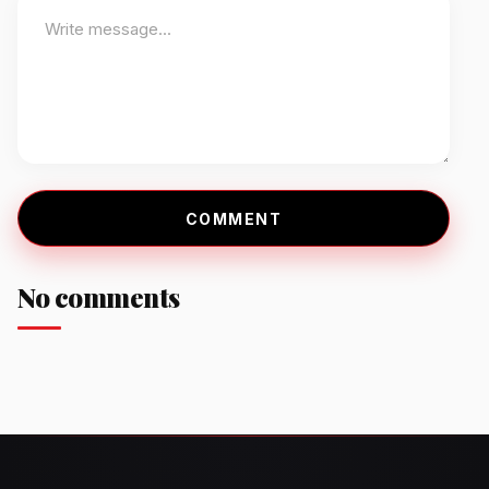
COMMENT
No comments