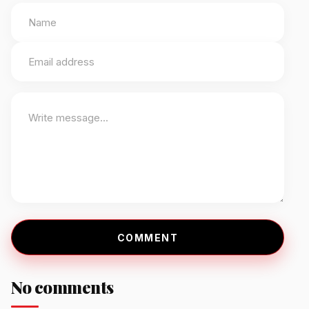
COMMENT
No comments