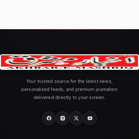
Your trusted source for the latest news,
personalized feeds, and premium journalism
delivered directly to your screen.