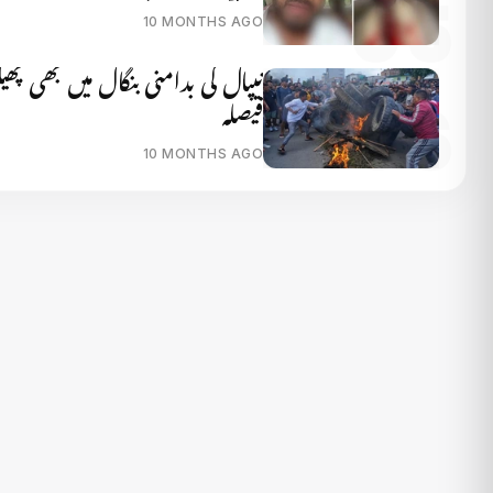
10 MONTHS AGO
نیپال کی بدامنی بنگال میں بھی پھیل 
فیصلہ
10 MONTHS AGO