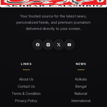
Your trusted source for the latest news,
personalized feeds, and premium journalism
delivered directly to your screen.
LINKS
NEWS
About Us
Kolkata
Contact Us
Bengal
Terms & Condition
National
Privacy Policy
International