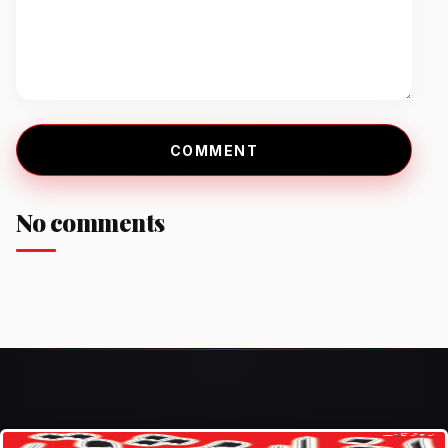
COMMENT
No comments