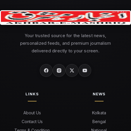
Your trusted source for the latest news,
personalized feeds, and premium journalism
delivered directly to your screen.
LINKS
NEWS
About Us
Kolkata
Contact Us
Bengal
Terms & Condition
National