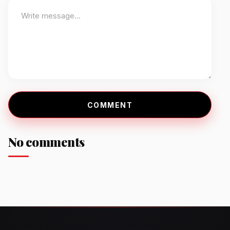
COMMENT
No comments